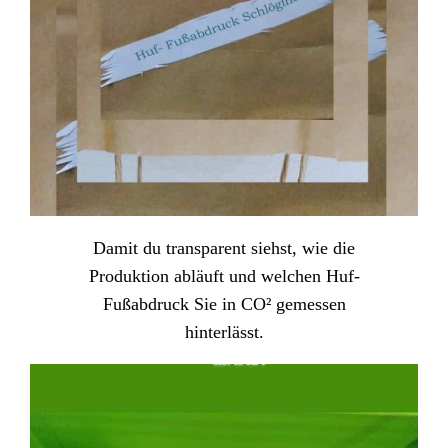
Damit du transparent siehst, wie die
Produktion abläuft und welchen Huf-
Fußabdruck Sie in CO² gemessen
hinterlässt.