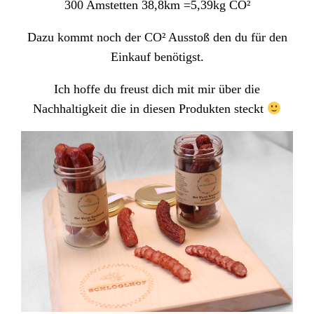
300 Amstetten 38,8km =5,39kg CO²
Dazu kommt noch der CO² Ausstoß den du für den
Einkauf benötigst.
Ich hoffe du freust dich mit mir über die
Nachhaltigkeit die in diesen Produkten steckt