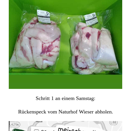
Schritt 1 an einem Samstag:
Rückenspeck vom Naturhof Wieser abholen.