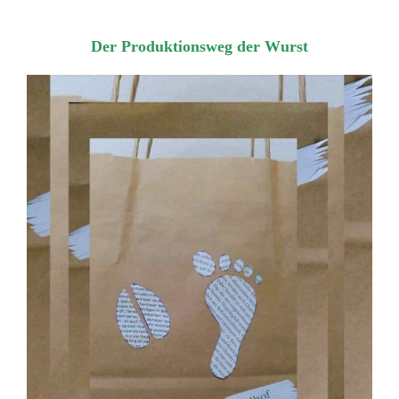
Der Produktionsweg der Wurst