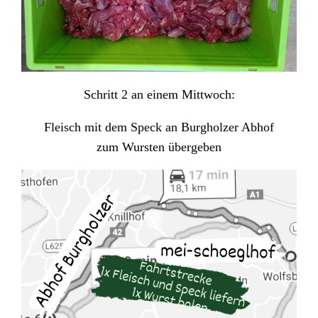
Schritt 2 an einem Mittwoch:
Fleisch mit dem Speck an Burgholzer Abhof
zum Wursten übergeben