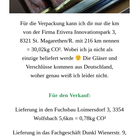
Für die Verpackung kann ich dir nur die km
von der Firma Etivera Innovationspark 3,
8321 St. Magarethen/R. mit 216 km nennen
= 30,02kg CO². Wobei ich ja nicht als
einzige beliefert werde
Die Gläser und
Verschlüsse kommen aus Deutschland,
woher genau weiß ich leider nicht.
Für den Verkauf:
Lieferung in den Fuchsbau Loimersdorf 3, 3354
Wolfsbach 5,6km = 0,78kg CO²
Lieferung in das Fachgeschäft Dunkl Wienerstr. 9,